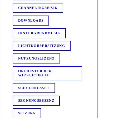
CHANNELINGMUSIK
DOWNLOADS
HINTERGRUNDMUSIK
LICHTKÖRPERSITZUNG
NUTZUNGSLIZENZ
ORCHESTER DER
WIRKLICHKEIT
SCHULUNGSSET
SEGNUNGSESSENZ
SITZUNG