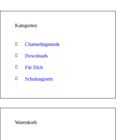
Kategorien
Channelingmusik
Downloads
Für Dich
Schulungssets
Warenkorb