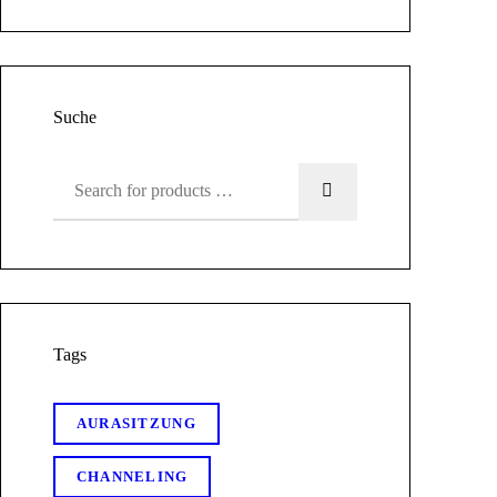
Suche
Tags
AURASITZUNG
CHANNELING