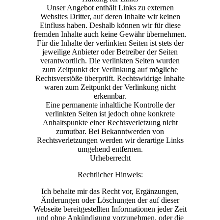
Unser Angebot enthält Links zu externen
Websites Dritter, auf deren Inhalte wir keinen
Einfluss haben. Deshalb können wir für diese
fremden Inhalte auch keine Gewähr übernehmen.
Für die Inhalte der verlinkten Seiten ist stets der
jeweilige Anbieter oder Betreiber der Seiten
verantwortlich. Die verlinkten Seiten wurden
zum Zeitpunkt der Verlinkung auf mögliche
Rechtsverstöße überprüft. Rechtswidrige Inhalte
waren zum Zeitpunkt der Verlinkung nicht
erkennbar.
Eine permanente inhaltliche Kontrolle der
verlinkten Seiten ist jedoch ohne konkrete
Anhaltspunkte einer Rechtsverletzung nicht
zumutbar. Bei Bekanntwerden von
Rechtsverletzungen werden wir derartige Links
umgehend entfernen.
Urheberrecht
Rechtlicher Hinweis:
Ich behalte mir das Recht vor, Ergänzungen,
Änderungen oder Löschungen der auf dieser
Webseite bereitgestellten Informationen jeder Zeit
und ohne Ankündigung vorzunehmen, oder die