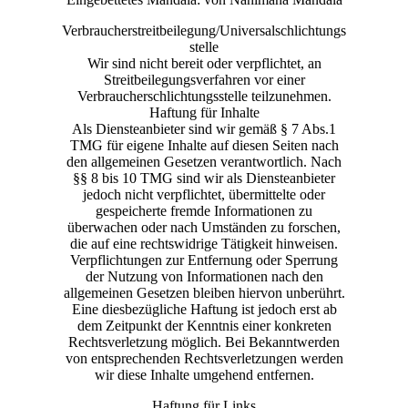
Verbraucherstreitbeilegung/Universalschlichtungs
stelle
Wir sind nicht bereit oder verpflichtet, an
Streitbeilegungsverfahren vor einer
Verbraucherschlichtungsstelle teilzunehmen.
Haftung für Inhalte
Als Diensteanbieter sind wir gemäß § 7 Abs.1
TMG für eigene Inhalte auf diesen Seiten nach
den allgemeinen Gesetzen verantwortlich. Nach
§§ 8 bis 10 TMG sind wir als Diensteanbieter
jedoch nicht verpflichtet, übermittelte oder
gespeicherte fremde Informationen zu
überwachen oder nach Umständen zu forschen,
die auf eine rechtswidrige Tätigkeit hinweisen.
Verpflichtungen zur Entfernung oder Sperrung
der Nutzung von Informationen nach den
allgemeinen Gesetzen bleiben hiervon unberührt.
Eine diesbezügliche Haftung ist jedoch erst ab
dem Zeitpunkt der Kenntnis einer konkreten
Rechtsverletzung möglich. Bei Bekanntwerden
von entsprechenden Rechtsverletzungen werden
wir diese Inhalte umgehend entfernen.
Haftung für Links