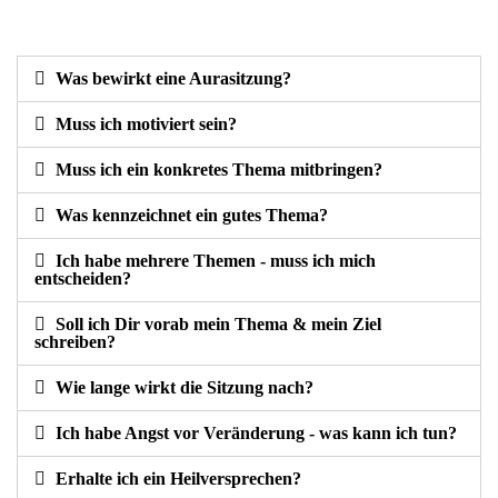
Was bewirkt eine Aurasitzung?
Muss ich motiviert sein?
Muss ich ein konkretes Thema mitbringen?
Was kennzeichnet ein gutes Thema?
Ich habe mehrere Themen - muss ich mich
entscheiden?
Soll ich Dir vorab mein Thema & mein Ziel
schreiben?
Wie lange wirkt die Sitzung nach?
Ich habe Angst vor Veränderung - was kann ich tun?
Erhalte ich ein Heilversprechen?