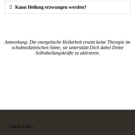
Kann Heilung erzwungen werden?
Anmerkung: Die energetische Heilarbeit ersetzt keine Therapie im
schulmedizinischen Sinne, sie unterstützt Dich dabei Deine
Selbstheilungskräfte zu aktivieren.
Quick Links