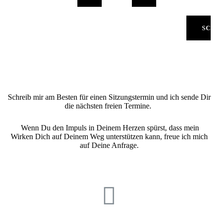
SCH
Schreib mir am Besten für einen Sitzungstermin und ich sende Dir
die nächsten freien Termine.
Wenn Du den Impuls in Deinem Herzen spürst, dass mein
Wirken Dich auf Deinem Weg unterstützen kann, freue ich mich
auf Deine Anfrage.