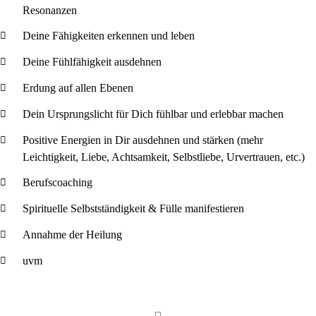
Resonanzen
Deine Fähigkeiten erkennen und leben
Deine Fühlfähigkeit ausdehnen
Erdung auf allen Ebenen
Dein Ursprungslicht für Dich fühlbar und erlebbar machen
Positive Energien in Dir ausdehnen und stärken (mehr
Leichtigkeit, Liebe, Achtsamkeit, Selbstliebe, Urvertrauen, etc.)
Berufscoaching
Spirituelle Selbstständigkeit & Fülle manifestieren
Annahme der Heilung
uvm