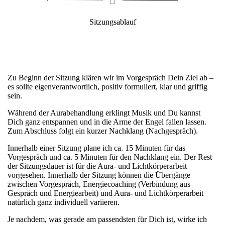
Sitzungsablauf
Zu Beginn der Sitzung klären wir im Vorgespräch Dein Ziel ab –
es sollte eigenverantwortlich, positiv formuliert, klar und griffig
sein.
Während der Aurabehandlung erklingt Musik und Du kannst
Dich ganz entspannen und in die Arme der Engel fallen lassen.
Zum Abschluss folgt ein kurzer Nachklang (Nachgespräch).
Innerhalb einer Sitzung plane ich ca. 15 Minuten für das
Vorgespräch und ca. 5 Minuten für den Nachklang ein. Der Rest
der Sitzungsdauer ist für die Aura- und Lichtkörperarbeit
vorgesehen. Innerhalb der Sitzung können die Übergänge
zwischen Vorgespräch, Energiecoaching (Verbindung aus
Gespräch und Energiearbeit) und Aura- und Lichtkörperarbeit
natürlich ganz individuell variieren.
Je nachdem, was gerade am passendsten für Dich ist, wirke ich