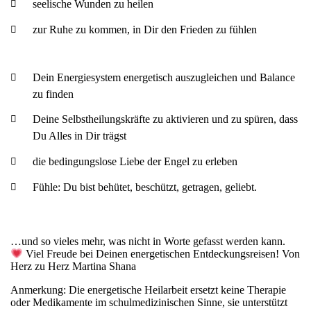
seelische Wunden zu heilen
zur Ruhe zu kommen, in Dir den Frieden zu fühlen
Dein Energiesystem energetisch auszugleichen und Balance
zu finden
Deine Selbstheilungskräfte zu aktivieren und zu spüren, dass
Du Alles in Dir trägst
die bedingungslose Liebe der Engel zu erleben
Fühle: Du bist behütet, beschützt, getragen, geliebt.
…und so vieles mehr, was nicht in Worte gefasst werden kann.
Viel Freude bei Deinen energetischen Entdeckungsreisen! Von
Herz zu Herz Martina Shana
Anmerkung: Die energetische Heilarbeit ersetzt keine Therapie
oder Medikamente im schulmedizinischen Sinne, sie unterstützt