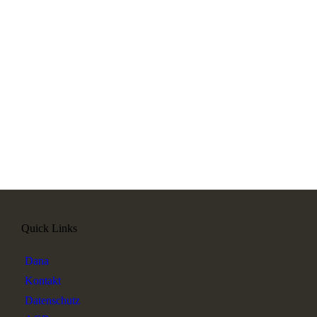
Quick Links
Dana
Kontakt
Datenschutz