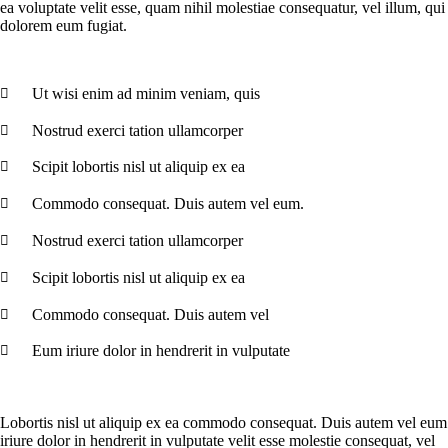
ea voluptate velit esse, quam nihil molestiae consequatur, vel illum, qui
dolorem eum fugiat.
Ut wisi enim ad minim veniam, quis
Nostrud exerci tation ullamcorper
Scipit lobortis nisl ut aliquip ex ea
Commodo consequat. Duis autem vel eum.
Nostrud exerci tation ullamcorper
Scipit lobortis nisl ut aliquip ex ea
Commodo consequat. Duis autem vel
Eum iriure dolor in hendrerit in vulputate
Lobortis nisl ut aliquip ex ea commodo consequat. Duis autem vel eum
iriure dolor in hendrerit in vulputate velit esse molestie consequat, vel