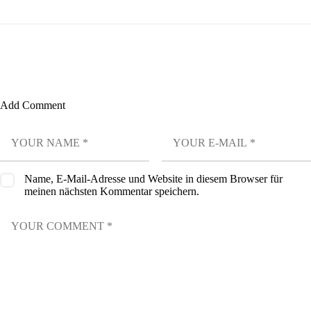
Add Comment
Name, E-Mail-Adresse und Website in diesem Browser für
meinen nächsten Kommentar speichern.